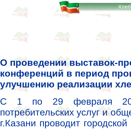
Хлеб
О проведении выставок-пр
конференций в период про
улучшению реализации хле
С 1 по 29 февраля 200
потребительских услуг и об
г.Казани проводит городской