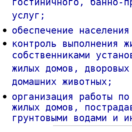
гостиничного, банно-п
услуг;
обеспечение населения
контроль выполнения ж
собственниками устано
жилых домов, дворовых
домашних животных;
организация работы по
жилых домов, пострада
грунтовыми водами и и