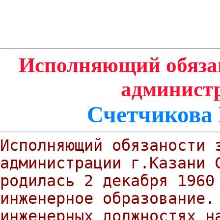
Исполняющий обязан
администр
Счетчикова
Исполняющий обязаности 
администрации г.Казани 
родилась 2 декабря 1960
инженерное образование.
инженерных должностях н