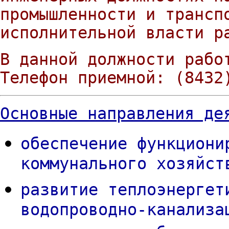
промышленности и трансп
исполнительной власти р
В данной должности рабо
Телефон приемной: (8432
Основные направления де
обеспечение функциони
коммунального хозяйст
развитие теплоэнергет
водопроводно-канализа