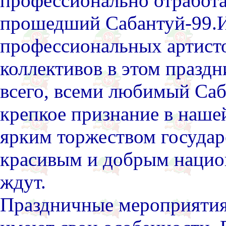
профессионально отработ
прошедший Сабантуй-99.И
профессиональных артист
коллективов в этом праздн
всего, всеми любимый Саб
крепкое признание в наше
ярким торжеством государ
красивым и добрым нацио
ждут.
Праздничные мероприятия