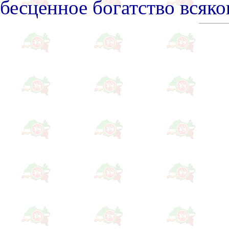
бесценное богатство всяко