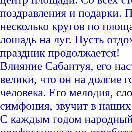
поздравления и подарки. 
несколько кругов по площ
лошадь на луг. Пусть отдо
праздник продолжается!
Влияние Сабантуя, его нас
велики, что он на долгие 
человека. Его мелодия, сл
симфония, звучит в наших
С каждым годом народный 