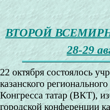
ВТОРОЙ ВСЕМИРН
28-29 ав
22 октября состоялось уч
казанского регионального
Конгресса татар (ВКТ), из
городской конференции ка