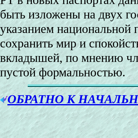
быть изложены на двух го
указанием национальной 
сохранить мир и спокойст
вкладышей, по мнению чл
пустой формальностью.
ОБРАТНО К НАЧАЛЬ