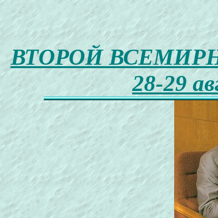
ВТОРОЙ ВСЕМИРН
28-29 ав