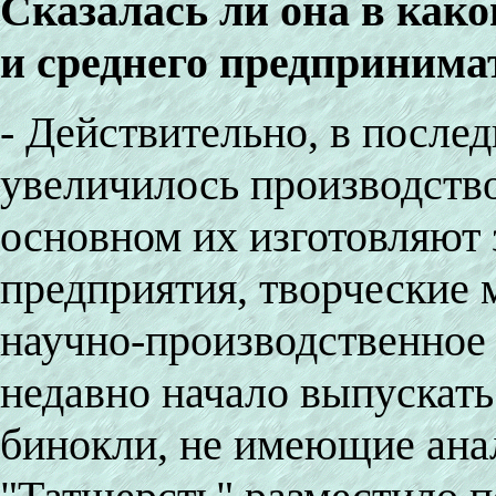
Сказалась ли она в како
и среднего предпринима
- Действительно, в послед
увеличилось производств
основном их изготовляют
предприятия, творческие м
научно-производственное
недавно начало выпускат
бинокли, не имеющие ана