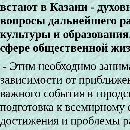
встают в Казани - духов
вопросы дальнейшего р
культуры и образования.
сфере общественной жиз
- Этим необходимо занима
зависимости от приближе
важного события в городс
подготовка к всемирному 
достижения и проблемы р