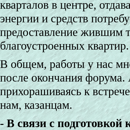
кварталов в центре, отдава
энергии и средств потребу
предоставление жившим 
благоустроенных квартир.
В общем, работы у нас мно
после окончания форума. А
прихорашиваясь к встречe
нам, казанцам.
- В связи с подготовкой 