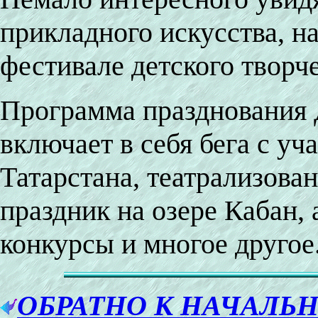
прикладного искусства, н
фестивале детского творче
Программа празднования Д
включает в себя бега с у
Татарстана, театрализов
праздник на озере Кабан,
конкурсы и многое другое
ОБРАТНО К НАЧАЛЬ