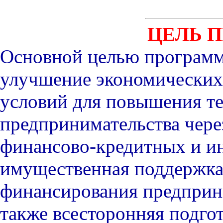
ЦЕЛЬ 
Основной целью программ
улучшение экономических
условий для повышения те
предпринимательства чере
финансово-кредитных и и
имущественная поддержка
финансирования предприни
также всесторонняя подго