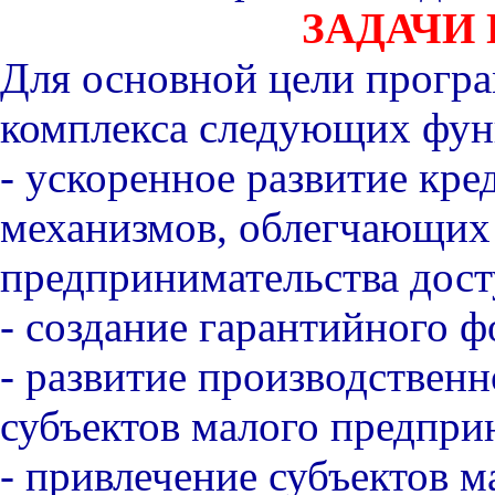
ЗАДАЧИ
Для основной цели прогр
комплекса следующих фун
- ускоренное развитие кр
механизмов, облегчающих
предпринимательства дост
- создание гарантийного ф
- развитие производствен
субъектов малого предпри
- привлечение субъектов 