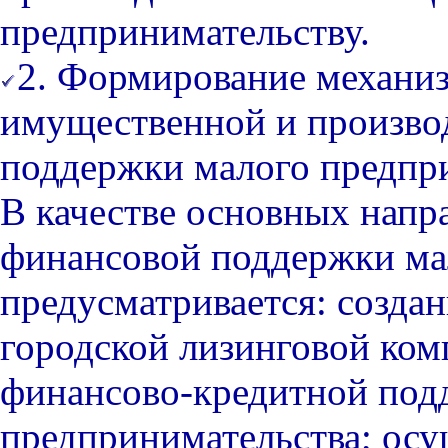
предпринимательству.
2. Формирование механи
имущественной и произво
поддержки малого предпр
В качестве основных напр
финансовой поддержки ма
предусматривается: созда
городской лизинговой ком
финансово-кредитной под
предпринимательства; ос