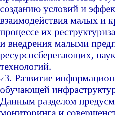
созданию условий и эффе
взаимодействия малых и 
процессе их реструктуриз
и внедрения малыми пред
ресурсосберегающих, нау
технологий.
3. Развитие информацион
обучающей инфраструктур
Данным разделом предусм
мониторинга и совершенс