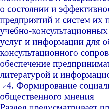
о состоянии и эффективн
предприятий и систем их 
учебно-консультационных 
услуг и информации для о
консультационного сопров
обеспечение предпринима
литературой и информаци
4. Формирование социал
общественного мнения
Раздел предусматривает п