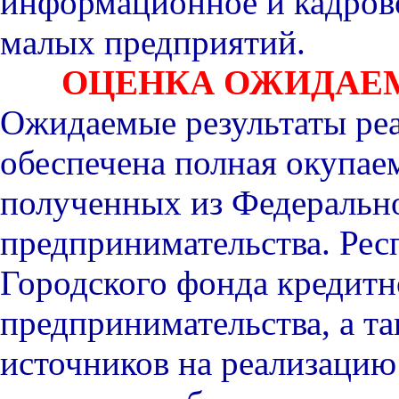
информационное и кадрово
малых предприятий.
ОЦЕНКА ОЖИДАЕ
Ожидаемые результаты ре
обеспечена полная окупаем
полученных из Федеральн
предпринимательства. Рес
Городского фонда кредит
предпринимательства, а т
источников на реализацию