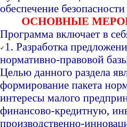
обеспечение безопасности
ОСНОВНЫЕ МЕРО
Программа включает в себ
1. Разработка предложен
нормативно-правовой базы
Целью данного раздела яв
формирование пакета нор
интересы малого предпри
финансово-кредитную, ин
производственно-инновац