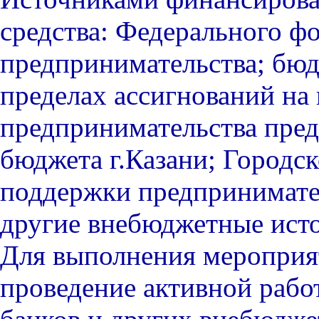
средства: Федерального ф
предпринимательства; бюд
пределах ассигнований на
предпринимательства пред
бюджета г.Казани; Городс
поддержки предпринимател
другие внебюджетные ист
Для выполнения мероприя
проведение активной рабо