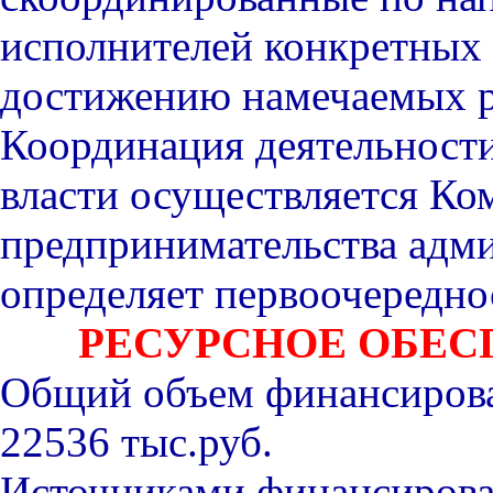
исполнителей конкретных
достижению намечаемых р
Координация деятельност
власти осуществляется К
предпринимательства адми
определяет первоочередно
РЕСУРСНОЕ ОБЕ
Общий объем финансирова
22536 тыс.руб.
Источниками финансиров