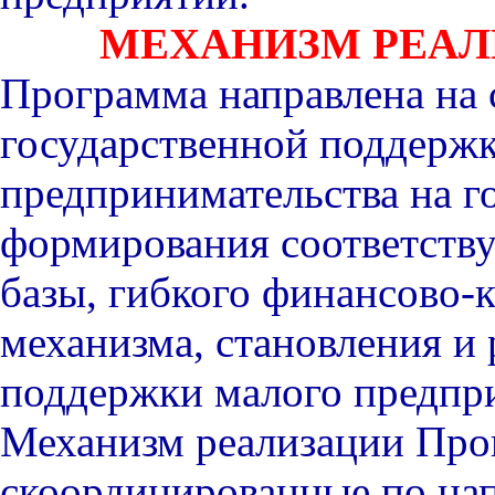
МЕХАНИЗМ РЕА
Программа направлена на 
государственной поддержк
предпринимательства на г
формирования соответств
базы, гибкого финансово-
механизма, становления и
поддержки малого предпр
Механизм реализации Про
скоординированные по на