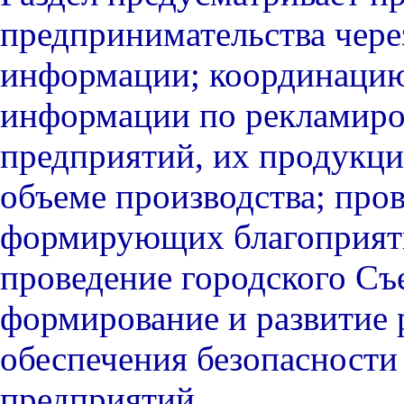
предпринимательства чере
информации; координацию
информации по рекламиро
предприятий, их продукци
объеме производства; пров
формирующих благоприят
проведение городского Съ
формирование и развитие 
обеспечения безопасност
предприятий.