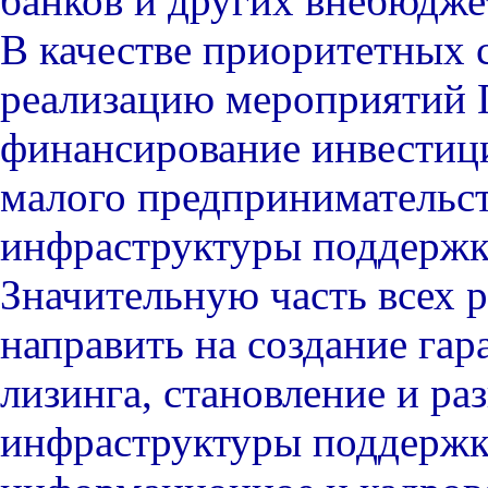
банков и других внебюдже
В качестве приоритетных с
реализацию мероприятий
финансирование инвестиц
малого предпринимательст
инфраструктуры поддержк
Значительную часть всех р
направить на создание гар
лизинга, становление и ра
инфраструктуры поддержк