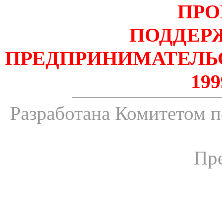
ПРО
ПОДДЕР
ПРЕДПРИНИМАТЕЛЬСТВ
19
Разработана Комитетом 
Пре