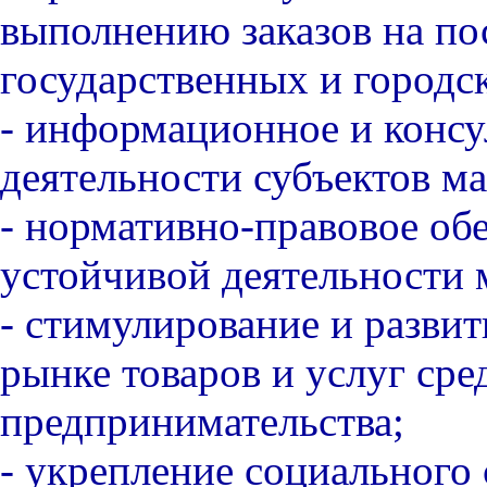
выполнению заказов на по
государственных и городс
- информационное и консу
деятельности субъектов м
- нормативно-правовое об
устойчивой деятельности 
- стимулирование и разви
рынке товаров и услуг сре
предпринимательства;
- укрепление социального