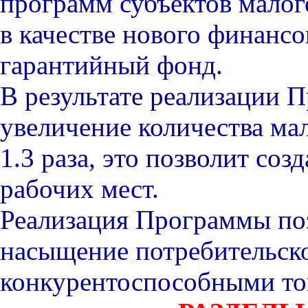
программ субъектов малог
в качестве нового финансо
гарантийный фонд.
В результате реализации 
увеличение количества мал
1.3 раза, это позволит соз
рабочих мест.
Реализация Программы по
насыщение потребительско
конкурентоспособными то