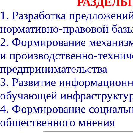
РАЗДЕЛ
1. Разработка предложени
нормативно-правовой базы
2. Формирование механиз
и производственно-технич
предпринимательства
3. Развитие информационн
обучающей инфраструктур
4. Формирование социальн
общественного мнения