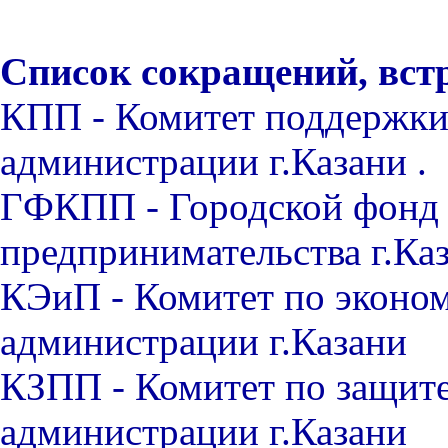
Список сокращений, вст
КПП - Комитет поддержки
администрации г.Казани .
ГФКПП - Городской фонд 
предпринимательства г.Ка
КЭиП - Комитет по эконо
администрации г.Казани
КЗПП - Комитет по защите
администрации г.Казани