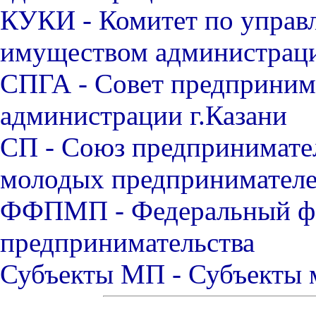
КУКИ - Комитет по упра
имуществом администраци
СПГА - Совет предпринима
администрации г.Казани
СП - Союз предпринимате
молодых предпринимателе
ФФПМП - Федеральный фо
предпринимательства
Субъекты МП - Субъекты 