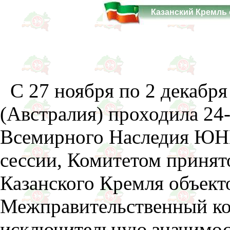
Казанский Кремль
С 27 ноября по 2 декабря 
(Австралия) проходила 24-
Всемирного Наследия ЮНЕС
сессии, Комитетом принят
Казанского Кремля объект
Межправительственный ко
исключительную значимос