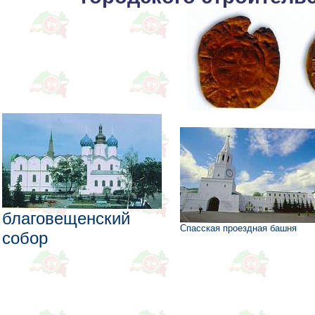
благовещенский
Спасская проездная башня
собор