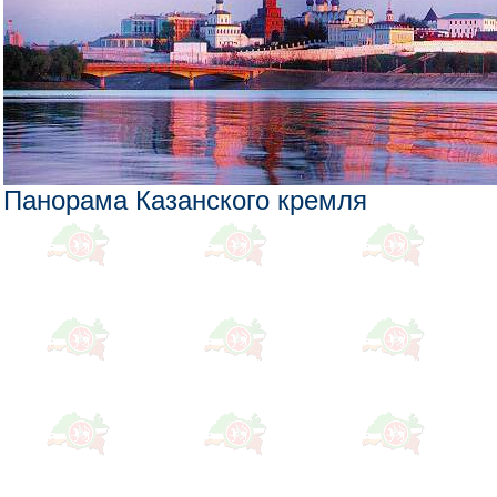
Панорама Казанского кремля